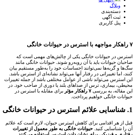
وبلاگ
دسته‌بندی
ثبت آگهی
پنل کاربری
۷ راهکار مواجهه با استرس در حیوانات خانگی
استرس در حیوانات خانگی یکی از چالش‌های مهمی است که
صاحبان حیوانات باید با آن روبه‌رو شوند. حیوانات خانگی مانند
سگ‌ها و گربه‌ها نمی‌توانند احساسات خود را به‌طور مستقیم بیان
کنند، اما تغییراتی در رفتار آنها می‌تواند نشانه‌ای از استرس باشد.
این استرس می‌تواند ناشی از عوامل مختلفی باشد از جمله تغییرات
محیطی، بیماری، ترس از صداهای بلند یا دوری از صاحب خود. در
این مقاله، به بررسی
۷ راهکار مؤثر
برای مقابله با استرس در
حیوانات خانگی خواهیم پرداخت.
1. شناسایی علائم استرس در حیوانات خانگی
قبل از هر اقدامی برای کاهش استرس حیوان، لازم است که علائم
آن را شناسایی کنید.
حیوانات خانگی به طور معمول از تغییرات
رفتاری و فیزیکی برای نشان دادن استرس استفاده می‌کنند
.