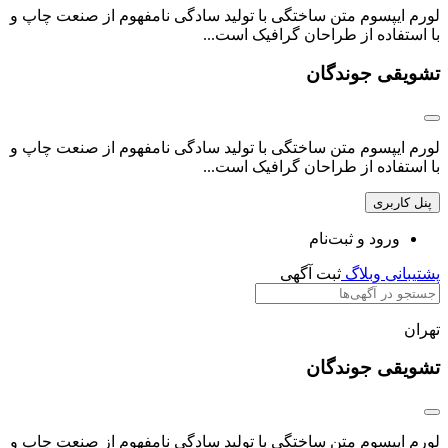
لورم ایپسوم متن ساختگی با تولید سادگی نامفهوم از صنعت چاپ و
با استفاده از طراحان گرافیک است...
تشویقی جوندگان
لورم ایپسوم متن ساختگی با تولید سادگی نامفهوم از صنعت چاپ و
با استفاده از طراحان گرافیک است...
پنل کاربری
ورود و ثبت‌نام
پشتیبانی
وبلاگ
ثبت آگهی‌
تهران
تشویقی جوندگان
لورم ایپسوم متن ساختگی با تولید سادگی نامفهوم از صنعت چاپ و