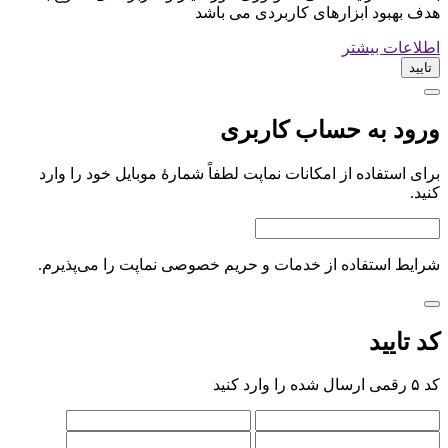
هدف بهبود ابزارهای کاربردی می باشد
اطلاعات بیشتر
تایید
ورود به حساب کاربری
برای استفاده از امکانات نماپت لطفاً شمارهٔ موبایل خود را وارد
کنید.
شرایط استفاده از خدمات
و
حریم خصوصی
نماپت را می‌پذیرم.
کد تایید
کد ۵ رقمی ارسال شده را وارد کنید