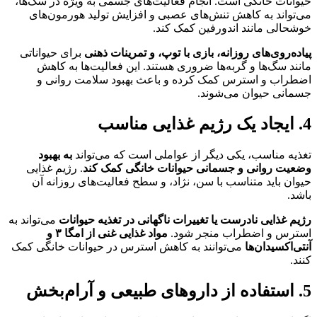
حیوانات خانگی است. انجام فعالیت‌های جسمی به ویژه در سگ‌ها،
می‌تواند به کاهش تنش‌های عصبی و افزایش تولید هورمون‌های
خوشحالی مانند اندورفین کمک کند.
پیاده‌روی‌های روزانه، بازی با توپ، و تمرینات ذهنی
برای حیواناتی
مانند سگ‌ها و گربه‌ها ضروری هستند. این فعالیت‌ها به کاهش
اضطراب و استرس کمک کرده و باعث بهبود سلامت روانی و
جسمانی حیوان می‌شوند.
4. ایجاد یک رژیم غذایی مناسب
تغذیه مناسب، یکی دیگر از عواملی است که می‌تواند
به بهبود
وضعیت روانی و جسمانی حیوانات خانگی کمک کند
. رژیم غذایی
حیوان باید متناسب با سن، نژاد، و سطح فعالیت‌های روزانه آن
باشد.
رژیم غذایی نادرست یا تغییرات ناگهانی در تغذیه حیوانات
می‌تواند به
استرس و اضطراب منجر شود.
مواد غذایی غنی از امگا ۳ و
آنتی‌اکسیدان‌ها
می‌توانند به کاهش استرس در حیوانات خانگی کمک
کنند.
5. استفاده از داروهای طبیعی و آرام‌بخش