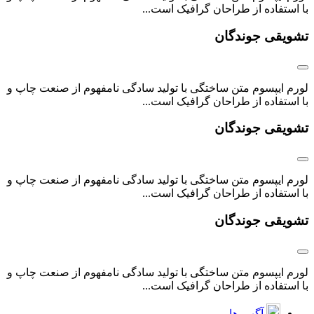
با استفاده از طراحان گرافیک است...
تشویقی جوندگان
لورم ایپسوم متن ساختگی با تولید سادگی نامفهوم از صنعت چاپ و
با استفاده از طراحان گرافیک است...
تشویقی جوندگان
لورم ایپسوم متن ساختگی با تولید سادگی نامفهوم از صنعت چاپ و
با استفاده از طراحان گرافیک است...
تشویقی جوندگان
لورم ایپسوم متن ساختگی با تولید سادگی نامفهوم از صنعت چاپ و
با استفاده از طراحان گرافیک است...
آگهی ها