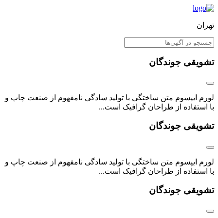
تهران
تشویقی جوندگان
لورم ایپسوم متن ساختگی با تولید سادگی نامفهوم از صنعت چاپ و
با استفاده از طراحان گرافیک است...
تشویقی جوندگان
لورم ایپسوم متن ساختگی با تولید سادگی نامفهوم از صنعت چاپ و
با استفاده از طراحان گرافیک است...
تشویقی جوندگان