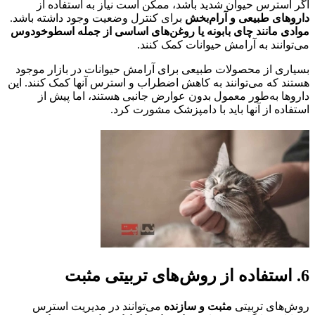
اگر استرس حیوان شدید باشد، ممکن است نیاز به استفاده از
داروهای طبیعی و آرام‌بخش
برای کنترل وضعیت وجود داشته باشد.
موادی مانند چای بابونه یا روغن‌های اساسی از جمله اسطوخودوس
می‌توانند به آرامش حیوانات کمک کنند.
بسیاری از محصولات طبیعی برای آرامش حیوانات در بازار موجود
هستند که می‌توانند به کاهش اضطراب و استرس آنها کمک کنند. این
داروها به‌طور معمول بدون عوارض جانبی هستند، اما پیش از
استفاده از آنها باید با دامپزشک مشورت کرد.
6. استفاده از روش‌های تربیتی مثبت
روش‌های تربیتی
مثبت و سازنده
می‌توانند در مدیریت استرس